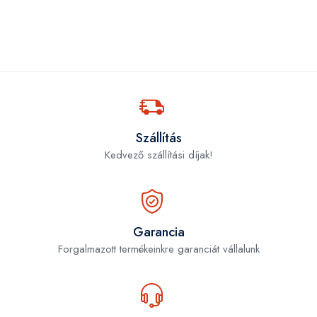
Szállítás
Kedvező szállítási díjak!
Garancia
Forgalmazott termékeinkre garanciát vállalunk