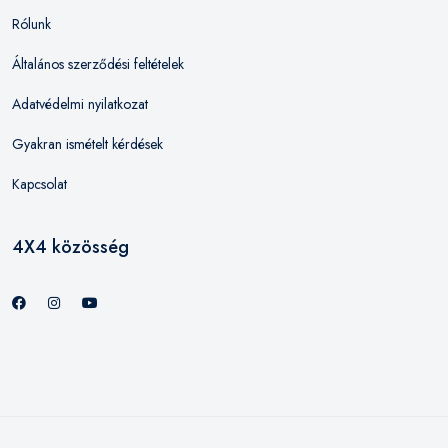
Rólunk
Általános szerződési feltételek
Adatvédelmi nyilatkozat
Gyakran ismételt kérdések
Kapcsolat
4X4 közösség