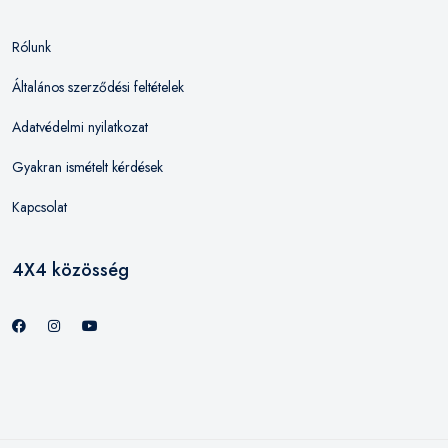
Rólunk
Általános szerződési feltételek
Adatvédelmi nyilatkozat
Gyakran ismételt kérdések
Kapcsolat
4X4 közösség