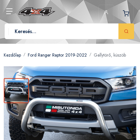
Kezdőlap
Ford Ranger Raptor 2019-2022
Gallytörő, küszöb