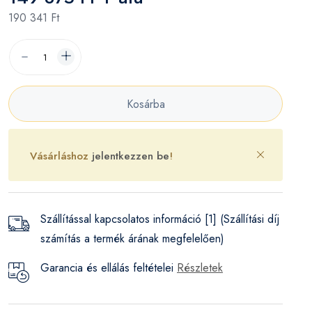
190 341 Ft
Kosárba
Vásárláshoz
jelentkezzen be
!
Szállítással kapcsolatos információ [1] (Szállítási díj
számítás a termék árának megfelelően)
Garancia és ellálás feltételei
Részletek