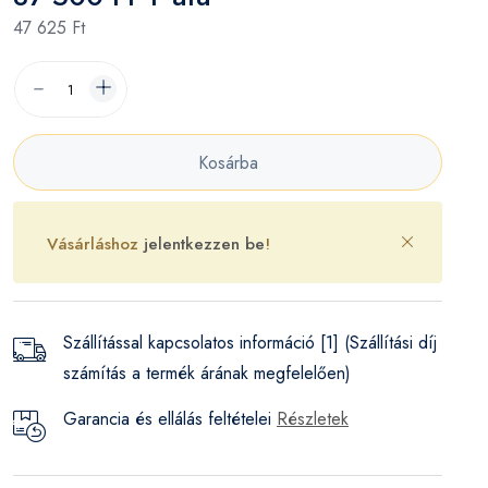
47 625 Ft
Kosárba
Vásárláshoz
jelentkezzen be
!
Szállítással kapcsolatos információ [1] (Szállítási díj
számítás a termék árának megfelelően)
Garancia és ellálás feltételei
Részletek