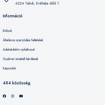
6224 Tabdi, Erdőalja dűlő 1.
Információ
Rólunk
Általános szerződési feltételek
Adatvédelmi nyilatkozat
Gyakran ismételt kérdések
Kapcsolat
4X4 közösség