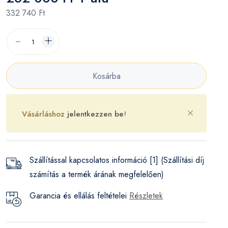
332 740 Ft
Kosárba
Vásárláshoz
jelentkezzen be
!
Szállítással kapcsolatos információ [1] (Szállítási díj
számítás a termék árának megfelelően)
Garancia és ellálás feltételei
Részletek