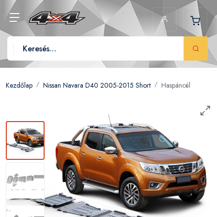
Kezdőlap
Nissan Navara D40 2005-2015 Short
Haspáncél