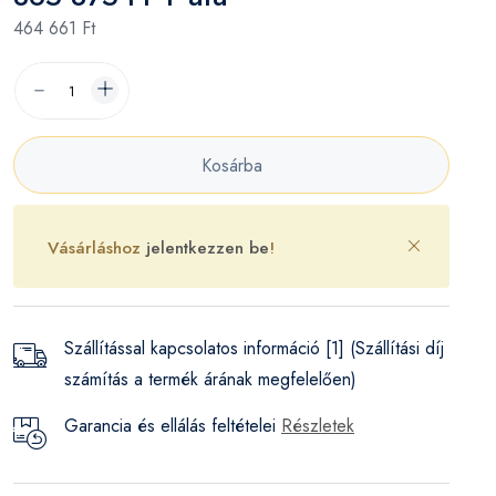
464 661 Ft
Kosárba
Vásárláshoz
jelentkezzen be
!
Szállítással kapcsolatos információ [1] (Szállítási díj
számítás a termék árának megfelelően)
Garancia és ellálás feltételei
Részletek