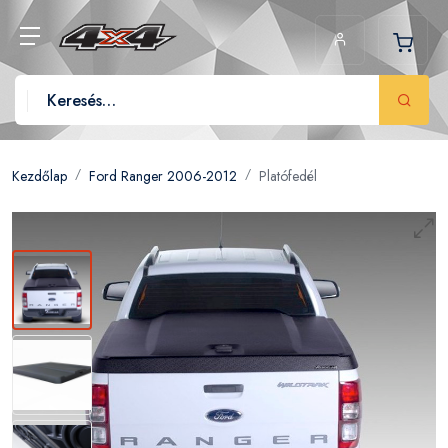
Kezdőlap
Ford Ranger 2006-2012
Platófedél