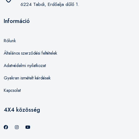
6224 Tabdi, Erdőalja dűlő 1.
Információ
Rólunk
Általános szerződési feltételek
Adatvédelmi nyilatkozat
Gyakran ismételt kérdések
Kapcsolat
4X4 közösség