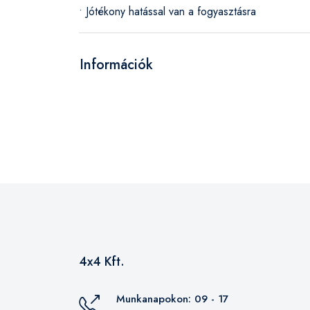
• Jótékony hatással van a fogyasztásra
Információk
4x4 Kft.
Munkanapokon: 09 - 17