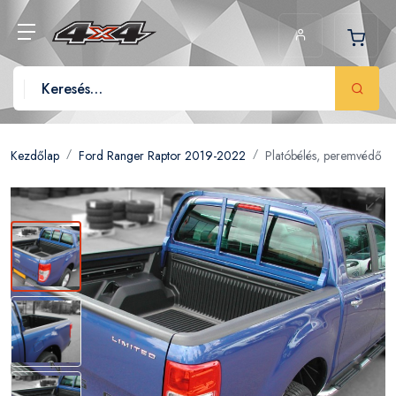
Kezdőlap
Ford Ranger Raptor 2019-2022
Platóbélés, peremvédő