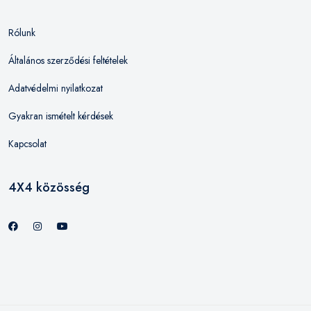
Rólunk
Általános szerződési feltételek
Adatvédelmi nyilatkozat
Gyakran ismételt kérdések
Kapcsolat
4X4 közösség