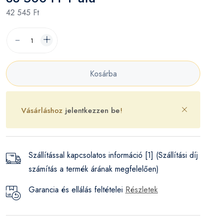
42 545 Ft
Kosárba
Vásárláshoz
jelentkezzen be
!
Szállítással kapcsolatos információ [1] (Szállítási díj
számítás a termék árának megfelelően)
Garancia és ellálás feltételei
Részletek