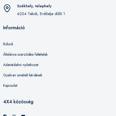
Székhely, telephely
6224 Tabdi, Erdőalja dűlő 1.
Információ
Rólunk
Általános szerződési feltételek
Adatvédelmi nyilatkozat
Gyakran ismételt kérdések
Kapcsolat
4X4 közösség