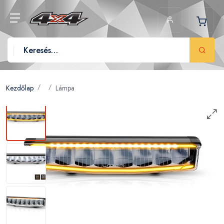
Kezdőlap
Lámpa