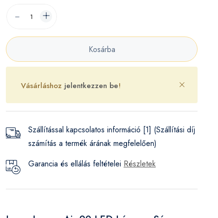
Kosárba
Vásárláshoz
jelentkezzen be
!
Szállítással kapcsolatos információ [1] (Szállítási díj
számítás a termék árának megfelelően)
Garancia és ellálás feltételei
Részletek