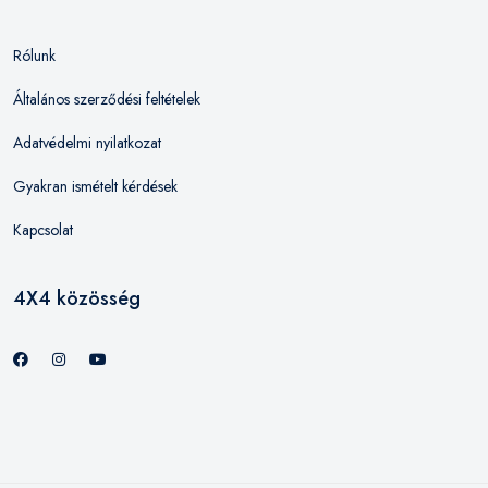
Rólunk
Általános szerződési feltételek
Adatvédelmi nyilatkozat
Gyakran ismételt kérdések
Kapcsolat
4X4 közösség