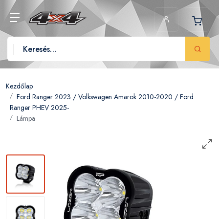
Kezdőlap
Ford Ranger 2023 /
Volkswagen Amarok 2010-2020 /
Ford
Ranger PHEV 2025-
Lámpa