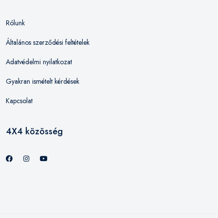
Rólunk
Általános szerződési feltételek
Adatvédelmi nyilatkozat
Gyakran ismételt kérdések
Kapcsolat
4X4 közösség