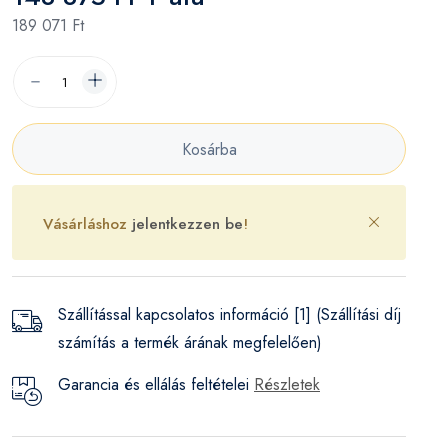
189 071 Ft
Kosárba
Vásárláshoz
jelentkezzen be
!
Szállítással kapcsolatos információ [1] (Szállítási díj
számítás a termék árának megfelelően)
Garancia és ellálás feltételei
Részletek