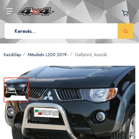
Kezdőlap
Mitsubishi L200 2019-
Gallytörő, küszöb