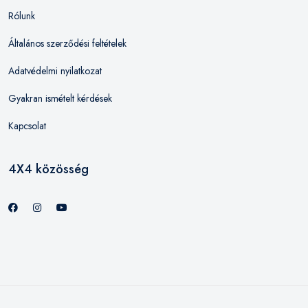
Rólunk
Általános szerződési feltételek
Adatvédelmi nyilatkozat
Gyakran ismételt kérdések
Kapcsolat
4X4 közösség