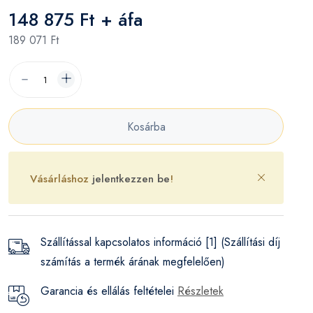
148 875 Ft + áfa
189 071 Ft
Kosárba
Vásárláshoz
jelentkezzen be
!
Szállítással kapcsolatos információ [1] (Szállítási díj
számítás a termék árának megfelelően)
Garancia és ellálás feltételei
Részletek