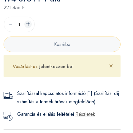
221 456 Ft
Kosárba
Vásárláshoz
jelentkezzen be
!
Szállítással kapcsolatos információ [1] (Szállítási díj
számítás a termék árának megfelelően)
Garancia és ellálás feltételei
Részletek