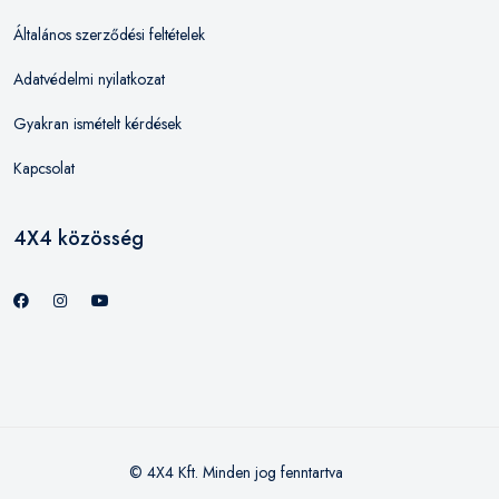
Általános szerződési feltételek
Adatvédelmi nyilatkozat
Gyakran ismételt kérdések
Kapcsolat
4X4 közösség
© 4X4 Kft. Minden jog fenntartva