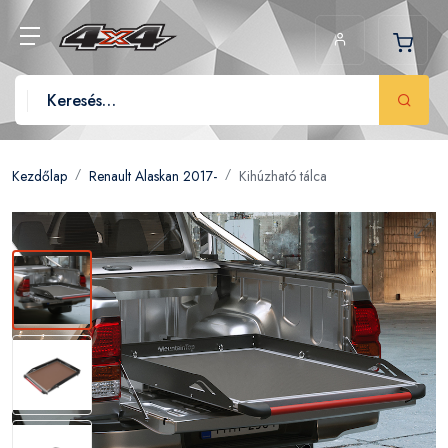
Kezdőlap
Renault Alaskan 2017-
Kihúzható tálca