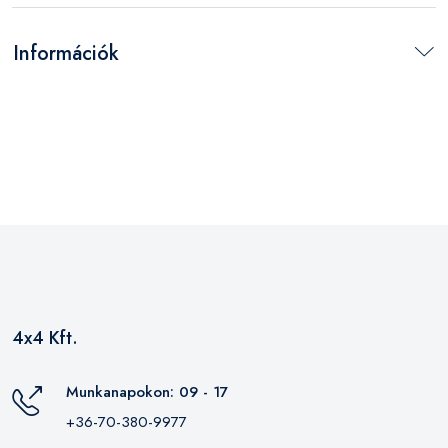
Információk
4x4 Kft.
Munkanapokon: 09 - 17
+36-70-380-9977