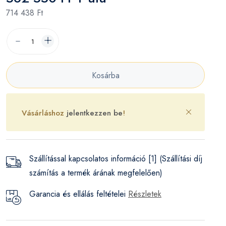
714 438 Ft
Kosárba
Vásárláshoz
jelentkezzen be
!
Szállítással kapcsolatos információ [1] (Szállítási díj
számítás a termék árának megfelelően)
Garancia és ellálás feltételei
Részletek