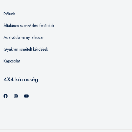
Rólunk
Általános szerződési feltételek
Adatvédelmi nyilatkozat
Gyakran ismételt kérdések
Kapcsolat
4X4 közösség