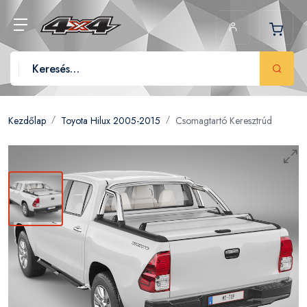
Kezdőlap
Toyota Hilux 2005-2015
Csomagtartó Keresztrúd