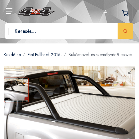
Kezdőlap
Fiat Fullback 2015-
Bukócsövek és személyvédő csövek