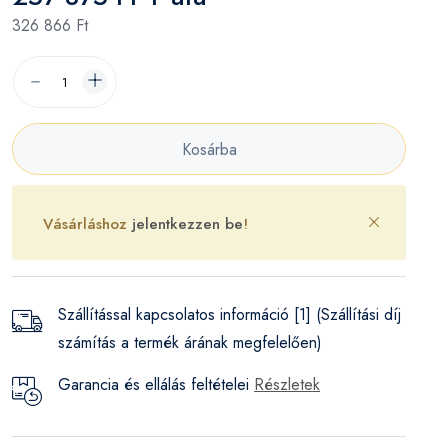
326 866 Ft
Kosárba
Vásárláshoz
jelentkezzen be
!
Szállítással kapcsolatos információ [1] (Szállítási díj
számítás a termék árának megfelelően)
Garancia és ellálás feltételei
Részletek