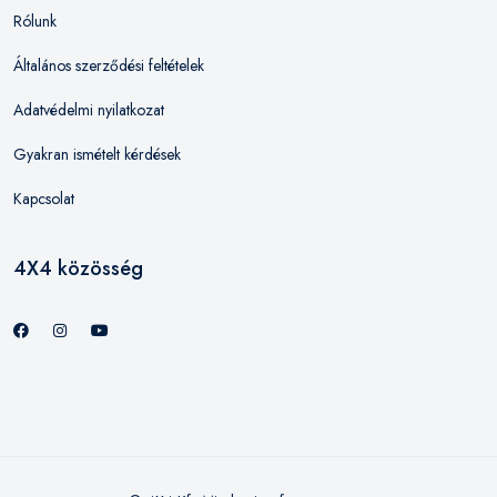
Rólunk
Általános szerződési feltételek
Adatvédelmi nyilatkozat
Gyakran ismételt kérdések
Kapcsolat
4X4 közösség