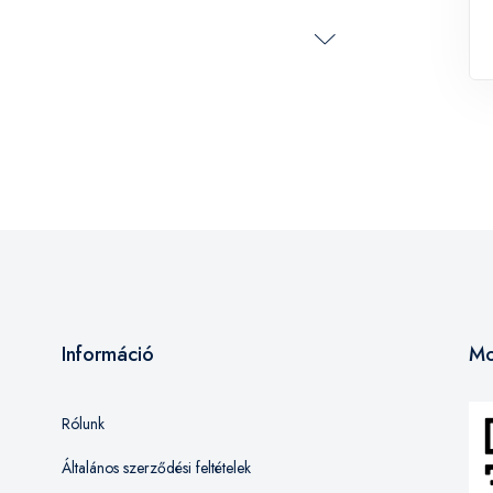
Információ
Mo
Rólunk
Általános szerződési feltételek