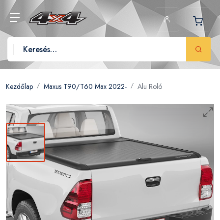
Kezdőlap
Maxus T90/T60 Max 2022-
Alu Roló