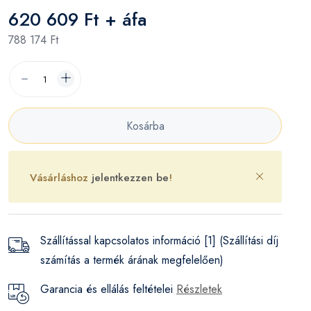
620 609 Ft + áfa
788 174 Ft
Kosárba
Vásárláshoz
jelentkezzen be
!
Szállítással kapcsolatos információ [1] (Szállítási díj
számítás a termék árának megfelelően)
Garancia és ellálás feltételei
Részletek