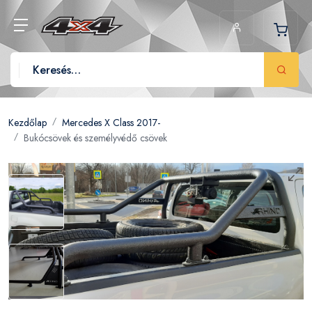
Kezdőlap
Mercedes X Class 2017-
Bukócsövek és személyvédő csövek