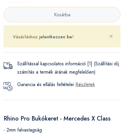
Kosárba
Vásárláshoz
jelentkezzen be
!
Szállítással kapcsolatos információ [1] (Szállítási díj
számítás a termék árának megfelelően)
Garancia és ellálás feltételei
Részletek
Rhino Pro Bukókeret - Mercedes X Class
- 2mm falvastagság