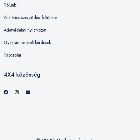
Rólunk
Általános szerződési feltételek
Adatvédelmi nyilatkozat
Gyakran ismételt kérdések
Kapcsolat
4X4 közösség