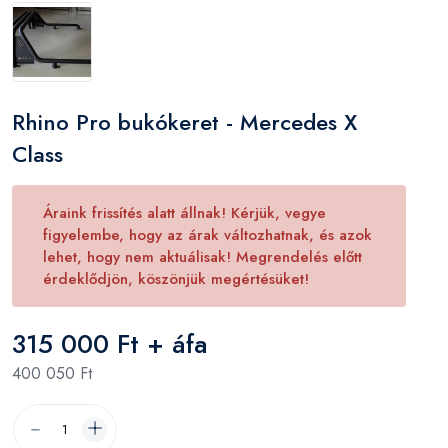
Rhino Pro bukókeret - Mercedes X
Class
Áraink frissítés alatt állnak! Kérjük, vegye
figyelembe, hogy az árak változhatnak, és azok
lehet, hogy nem aktuálisak! Megrendelés előtt
érdeklődjön, köszönjük megértésüket!
315 000 Ft + áfa
400 050 Ft