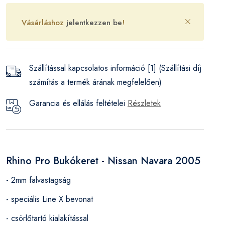
Vásárláshoz
jelentkezzen be
!
Szállítással kapcsolatos információ [1] (Szállítási díj
számítás a termék árának megfelelően)
Garancia és ellálás feltételei
Részletek
Rhino Pro Bukókeret - Nissan Navara 2005
- 2mm falvastagság
- speciális Line X bevonat
- csörlőtartó kialakítással