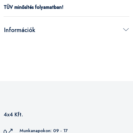
TÜV minősítés folyamatban!
Információk
4x4 Kft.
Munkanapokon: 09 - 17