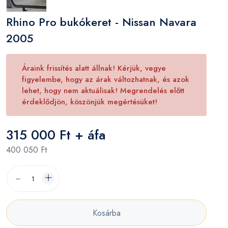
Rhino Pro bukókeret - Nissan Navara
2005
Áraink frissítés alatt állnak! Kérjük, vegye
figyelembe, hogy az árak változhatnak, és azok
lehet, hogy nem aktuálisak! Megrendelés előtt
érdeklődjön, köszönjük megértésüket!
315 000 Ft + áfa
400 050 Ft
Kosárba