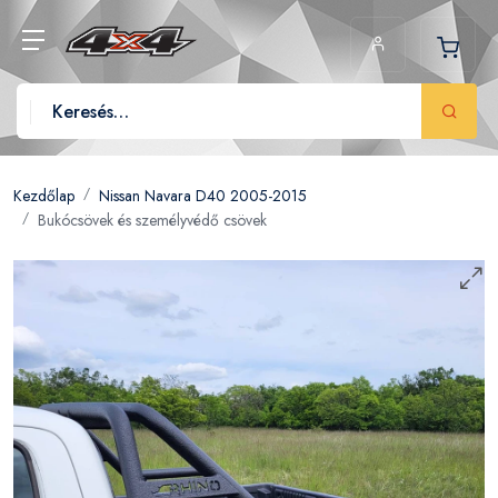
Kezdőlap
Nissan Navara D40 2005-2015
Bukócsövek és személyvédő csövek