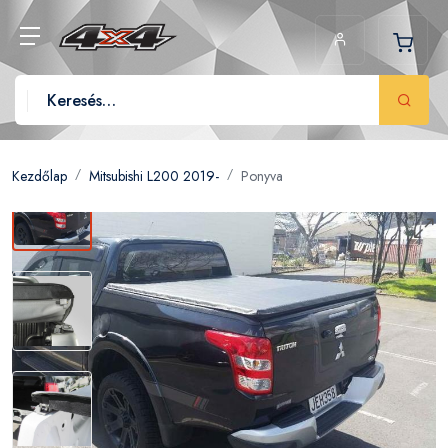
Kezdőlap
Mitsubishi L200 2019-
Ponyva