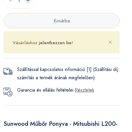
Kosárba
Vásárláshoz
jelentkezzen be
!
Szállítással kapcsolatos információ [1] (Szállítási díj
számítás a termék árának megfelelően)
Garancia és ellálás feltételei
Részletek
Sunwood Műbőr Ponyva - Mitsubishi L200-