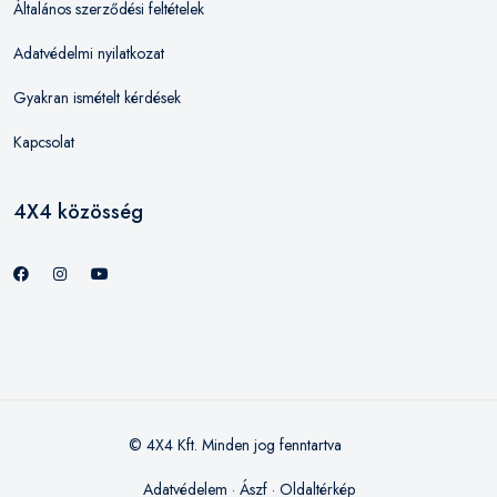
Általános szerződési feltételek
Adatvédelmi nyilatkozat
Gyakran ismételt kérdések
Kapcsolat
4X4 közösség
© 4X4 Kft. Minden jog fenntartva
Adatvédelem
·
Ászf
·
Oldaltérkép