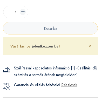
Kosárba
Vásárláshoz
jelentkezzen be
!
Szállítással kapcsolatos információ [1] (Szállítási díj
számítás a termék árának megfelelően)
Garancia és ellálás feltételei
Részletek